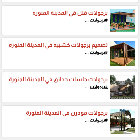
برجولات فلل في المدينة المنوره
#برجولات
...
تصميم برجولات خشبيه في المدينة المنوره
#برجولات
...
برجولات جلسات حدائق في المدينة المنورة
#برجولات
...
برجولات مودرن في المدينة المنورة
#برجولات
...