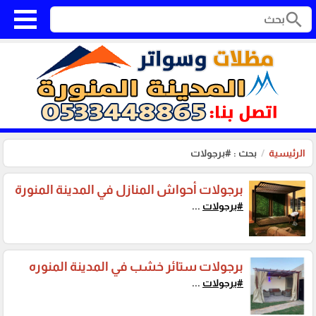
search
الرئيسية
بحث : #برجولات
برجولات أحواش المنازل في المدينة المنورة
#برجولات
...
برجولات ستائر خشب في المدينة المنوره
#برجولات
...