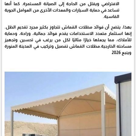
الافتراضي ويقلل من الحاجة إلى الصيانة المستمرة. كما أنها
تساعد في حماية السيارات والمعدات الأخرى من العوامل الجوية
القاسية.
بهذا، يتضح أن فوائد مظلات القماش تتجاوز بكثير مجرد تقديم الظل.
إنها استثمار متعدد الاستخدامات يقدم فوائد جمالية، وراحة، وحماية
للأملاك، مما يجعلها خيارًا مثاليًا لكل من يرغب في تحسين وتجهيز
مساحته الخارجية.مظلات القماش تفصيل وتركيب في المدينة المنورة
وينبع 2026