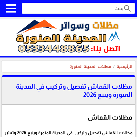
search
الرئيسية
مظلات المدينة المنورة
مظلات القماش تفصيل وتركيب في المدينة
المنورة وينبع 2026
مظلات القماش
مظلات القماش تفصيل وتركيب في المدينة المنورة وينبع 2026 وتعتبر