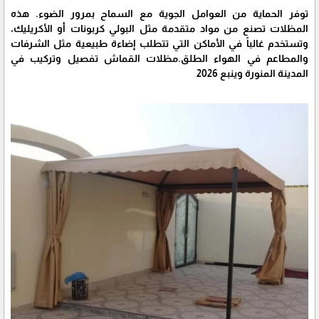
توفر الحماية من العوامل الجوية مع السماح بمرور الضوء. هذه
المظلات تصنع من مواد متقدمة مثل البولي كربونات أو الأكريليك،
وتستخدم غالباً في الأماكن التي تتطلب إضاءة طبيعية مثل الشرفات
والمطاعم في الهواء الطلق.مظلات القماش تفصيل وتركيب في
المدينة المنورة وينبع 2026