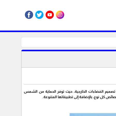
 تصميم الفضاءات الخارجية، حيث توفر الحماية من الشمس
ص كل نوع، بالإضافة إلى تطبيقاتها المتنوعة.