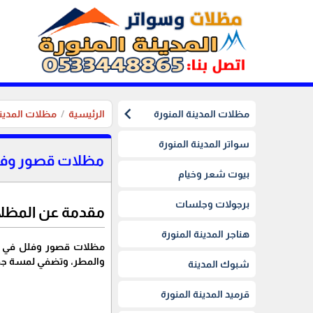
chevron_left
مظلات المدينة المنورة
الرئيسية
مظلات المدينة
سواتر المدينة المنورة
مظلات قصور وفلل 
بيوت شعر وخيام
برجولات وجلسات
مقدمة عن المظل
هناجر المدينة المنورة
مظلات قصور وفلل في الم
والمطر، وتضفي لمسة جمال
شبوك المدينة
قرميد المدينة المنورة