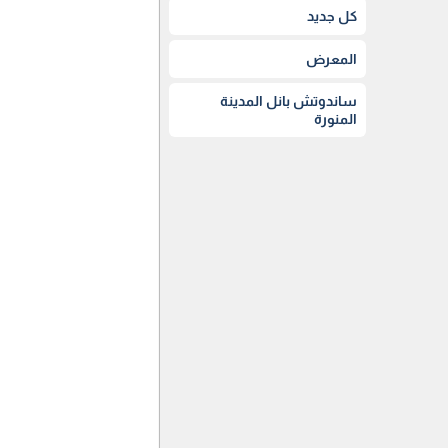
كل جديد
المعرض
ساندوتش بانل المدينة
المنورة