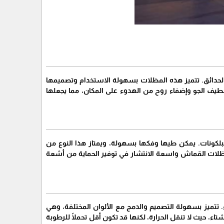
الحدائق. تتميز هذه المظلات بسهولة الاستخدام وتصميمها
طيف الجو وإضفاء روح من الهدوء على المكان، مما يجعلها
لبلكونات. يمكن طيها وفكها بسهولة، ويمتاز هذا النوع من
ظلات القماش واسعة الانتشار في توفير الحماية من أشعة
تميز بسهولة التصميم والدمج مع الألوان المختلفة، وهي
 حيث لا تنقل الحرارة، لكنها قد تكون أقل تحملًا للرطوبة