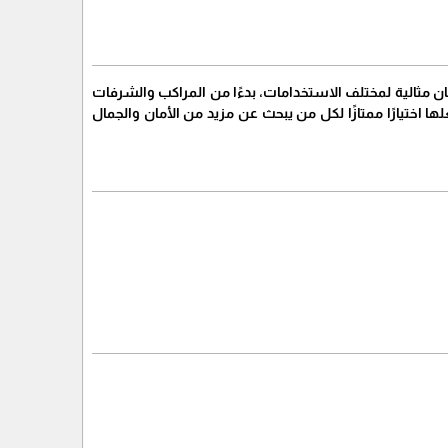
 مثالية لمختلف الاستخدامات، بدءًا من المراكب والشرفات
ا اختيارًا ممتازًا لكل من يبحث عن مزيد من الأمان والجمال