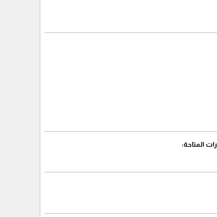
ات المتاحة: