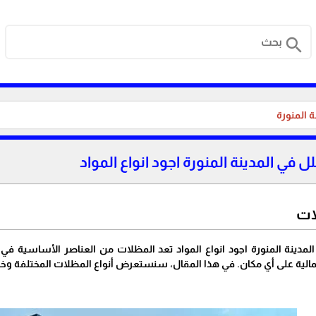
search
 المنورة
في المدينة المنورة اجود انواع المواد
ات
دينة المنورة اجود انواع المواد تعد المظلات من العناصر الأساسية في
ية على أي مكان. في هذا المقال، سنستعرض أنواع المظلات المختلفة وخصائ