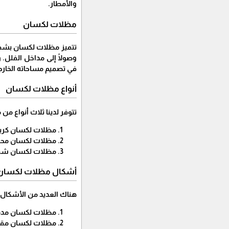
والأمطار.
مظلات لكسان
تتميز مظلات لكسان بشفاف
وصولًا إلى مداخل الفلل. 
في تصميم مساحاته الخارج
أنواع مظلات لكسان
تتوفر لدينا ثلاث أنواع م
مظلات لكسان كري
مظلات لكسان مح
مظلات لكسان شف
أشكال مظلات لكسان
هناك العديد من الأشكال 
مظلات لكسان مدمج
مظلات لكسان مق