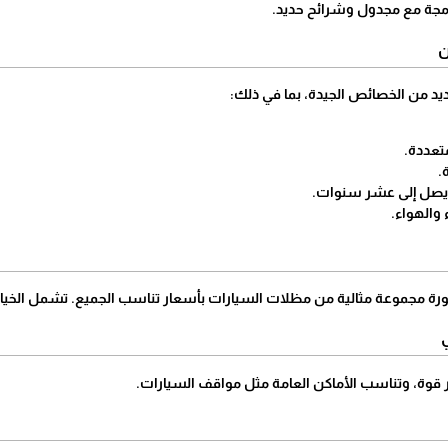
جة مع مجدول وشرائح حديد.
ن
يد من الخصائص الجيدة، بما في ذلك:
تعددة.
.
يصل إلى عشر سنوات.
والهواء.
ورة مجموعة مثالية من مظلات السيارات بأسعار تناسب الجميع. تشمل الخيار
ر قوة، وتناسب الأماكن العامة مثل مواقف السيارات.