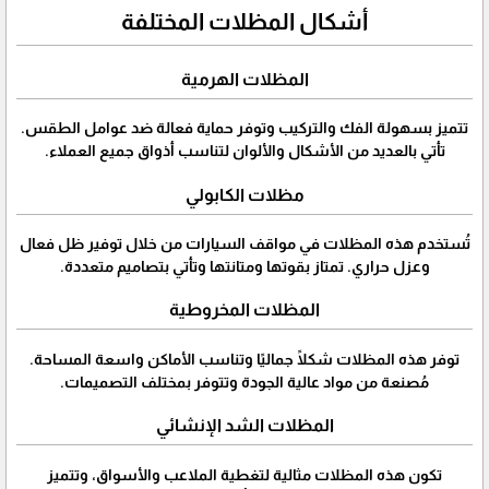
أشكال المظلات المختلفة
المظلات الهرمية
تتميز بسهولة الفك والتركيب وتوفر حماية فعالة ضد عوامل الطقس.
تأتي بالعديد من الأشكال والألوان لتناسب أذواق جميع العملاء.
مظلات الكابولي
تُستخدم هذه المظلات في مواقف السيارات من خلال توفير ظل فعال
وعزل حراري. تمتاز بقوتها ومتانتها وتأتي بتصاميم متعددة.
المظلات المخروطية
توفر هذه المظلات شكلًا جماليًا وتناسب الأماكن واسعة المساحة.
مُصنعة من مواد عالية الجودة وتتوفر بمختلف التصميمات.
المظلات الشد الإنشائي
تكون هذه المظلات مثالية لتغطية الملاعب والأسواق، وتتميز