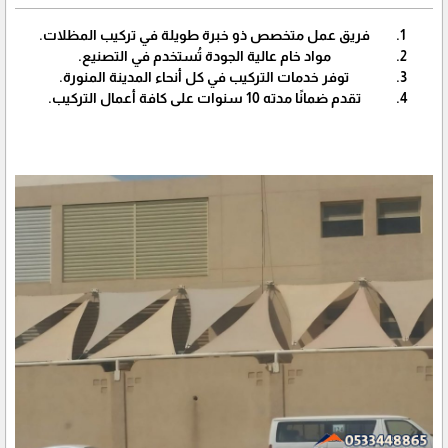
فريق عمل متخصص ذو خبرة طويلة في تركيب المظلات.
مواد خام عالية الجودة تُستخدم في التصنيع.
توفر خدمات التركيب في كل أنحاء المدينة المنورة.
تقدم ضمانًا مدته 10 سنوات على كافة أعمال التركيب.