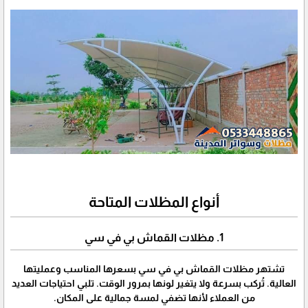
أنواع المظلات المتاحة
1. مظلات القماش بي في سي
تشتهر مظلات القماش بي في سي بسعرها المناسب وعمليتها
العالية. تُركب بسرعة ولا يتغير لونها بمرور الوقت. تلبي احتياجات العديد
من العملاء لأنها تضفي لمسة جمالية على المكان.