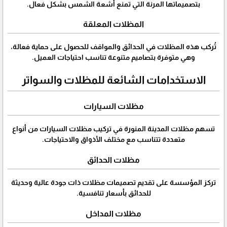
بتصميماتها المرنة التي تمنع أشعة الشمس بشكل فعال.
المظلات المعلقة
تُركب هذه المظلات في الحدائق والمواقف للحصول على حماية فعالة،
وهي متوفرة بتصاميم متنوعة تناسب احتياجات العميل.
الاستخدامات الشائعة للمظلات والسواتر
مظلات السيارات
تسهم مظلات المدينة المنورة في تركيب مظلات السيارات من أنواع
متعددة تتناسب مع مختلف الأذواق والاحتياجات.
مظلات الحدائق
تركز المؤسسة على تقديم تصميمات مظلات ذات جودة عالية وحديثة
للحدائق بأسعار تنافسية.
مظلات المداخل