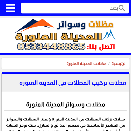
search
الرئيسية
مظلات المدينة المنورة
محلات تركيب المظلات في المدينة المنورة
مظلات وسواتر المدينة المنورة
محلات تركيب المظلات في المدينة المنورة وتعتبر المظلات والسواتر
من العناصر الأساسية في تصميم الحدائق والمنازل، حيث توفر الحماية