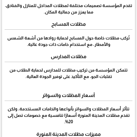
تقدم المؤسسة تصميمات مختلفة لمظلات المداخل للمنازل والفنادق،
مما يعزز من جمالية المكان.
مظلات المسابح
تُركب مظلات خاصة حول المسابح لحماية روادها من أشعة الشمس
والأمطار، مع استخدام خامات ذات جودة عالية.
مظلات المدارس
تتمكن المؤسسة من تركيب مظلات للمدارس لحماية الطلاب من
تقلبات الجو، مع التأكيد على توفير الجودة العالية.
أسعار المظلات والسواتر
تتأثر أسعار المظلات والسواتر بأنواعها والخامات المستخدمة، ولكن
تقدم مظلات المدينة المنورة أسعارًا تنافسية مع خصومات تصل إلى
20%.
مميزات مظلات المدينة المنورة