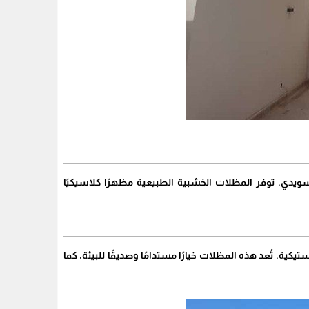
سويدي. توفر المظلات الخشبية الطبيعية مظهرًا كلاسيكيًا
لبلاستيكية. تُعد هذه المظلات خيارًا مستدامًا وصديقًا للبيئة، كما