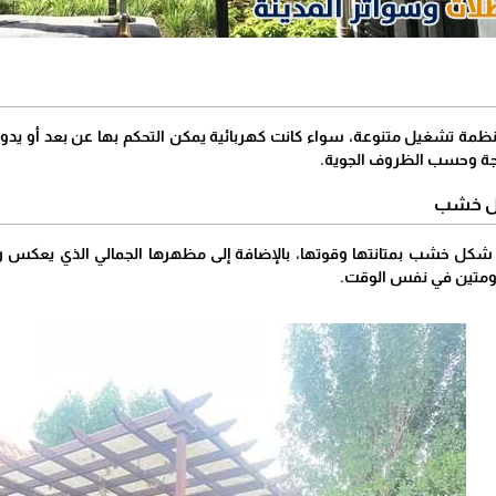
أنظمة تشغيل متنوعة، سواء كانت كهربائية يمكن التحكم بها عن بعد أو يدو
جة وحسب الظروف الجوية.
كل خشب
 شكل خشب بمتانتها وقوتها، بالإضافة إلى مظهرها الجمالي الذي يعكس رو
ومتين في نفس الوقت.