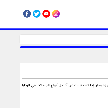
والمطر. إذا كنت تبحث عن أفضل أنواع المظلات في الرذايا