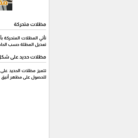
مظلات متحركة
تأتي المظلات المتحركة ب
تعديل المظلة حسب الحا
مظلات حديد على ش
تتميز مظلات الحديد على
للحصول على مظهر أنيق 