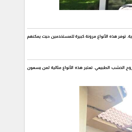
ية. توفر هذه الأنواع مرونة كبيرة للمستخدمين حيث يمكنهم
ح الخشب الطبيعي. تعتبر هذه الأنواع مثالية لمن يسعون