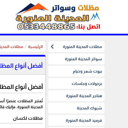
chevron_left
مظلات المدينة المنورة
الرئيسية
مظلات المدينة
سواتر المدينة المنورة
أفضل أنواع المظلا
بيوت شعر وخيام
برجولات وجلسات
أفضل أنواع المظلات 
هناجر المدينة المنورة
تُعتبر المظلات عنصرًا أ
المدينة المنورة، فإليك ق
شبوك المدينة
مظلات لكسان
قرميد المدينة المنورة