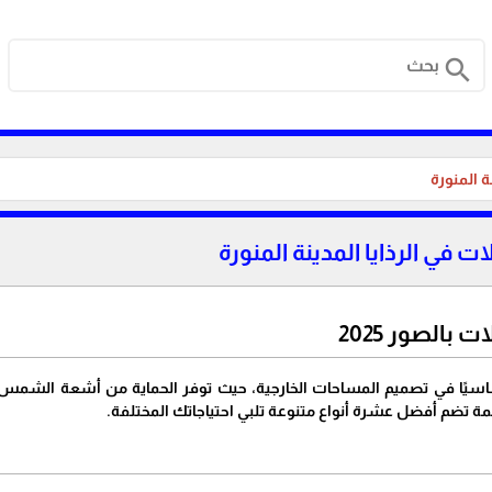
search
 المنورة
ت في الرذايا المدينة المنورة
بالصور 2025
ساسيًا في تصميم المساحات الخارجية، حيث توفر الحماية من أشعة الشمس 
ائمة تضم أفضل عشرة أنواع متنوعة تلبي احتياجاتك المختلفة.