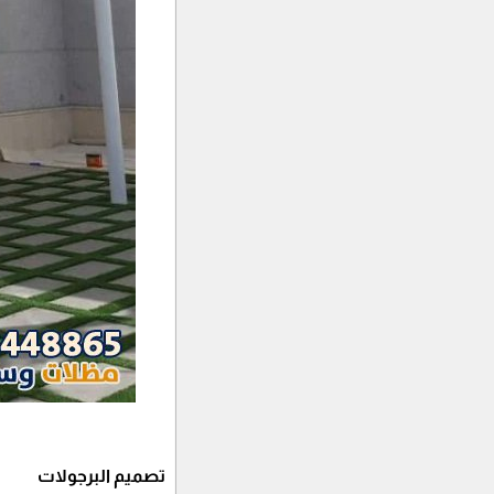
تصميم البرجولات