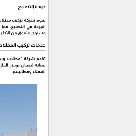
جودة التصنيع
تقوم شركة تركيب مظلات 
الجودة في التصنيع، مما
مستوى متفوق من الأداء.
خدمات تركيب المظلات
تقدم شركة "مظلات وسوات
بعناية لضمان توفير الظل
العملاء ومطالبهم.