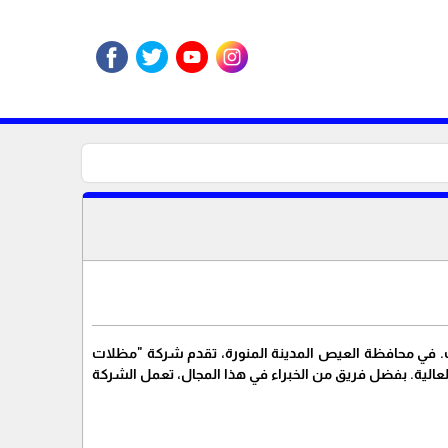
كات. في محافظة العيص المدينة المنورة، تقدم شركة "مظلات
عالية. بفضل فريق من الخبراء في هذا المجال، تعمل الشركة