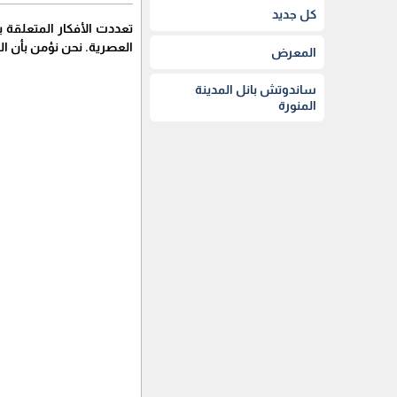
كل جديد
تعددت الأفكار المتعلقة 
العصرية. نحن نؤمن بأن ال
المعرض
ساندوتش بانل المدينة
المنورة