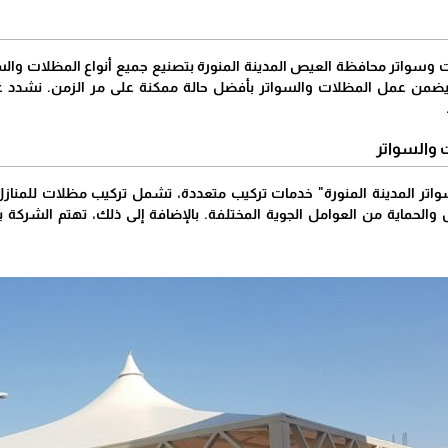
وسواتر محافظة العيص المدينة المنورة بتصنيع جميع أنواع المظلات والس
 يضمن عمل المظلات والسواتر بأفضل حالة ممكنة على مر الزمن. نشدد على
 والسواتر
ر المدينة المنورة" خدمات تركيب متعددة، تشمل تركيب مظلات للمنازل، ا
 والحماية من العوامل الجوية المختلفة. بالإضافة إلى ذلك، تهتم الشرك