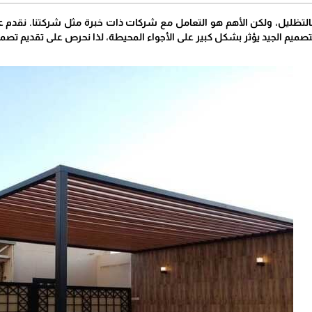
بالتظليل، ولكن الأهم هو التعامل مع شركات ذات خبرة مثل شركتنا. نقدم ع
تصميم الجيد يؤثر بشكل كبير على الأجواء المحيطة، لذا نحرص على تقديم تصمي