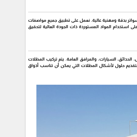
واتر بدقة ومهنية عالية. نعمل على تطبيق جميع مواصفات
 استخدام المواد المستوردة ذات الجودة العالية لتحقيق
لحدائق، السيارات، والمرافق العامة. يتم تركيب المظلات
ة بتقديم حلول لأشكال المظلات التي يمكن أن تناسب أذواق