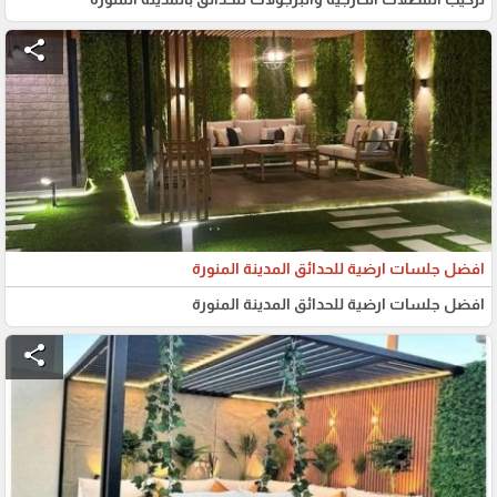
share
افضل جلسات ارضية للحدائق المدينة المنورة
افضل جلسات ارضية للحدائق المدينة المنورة
share