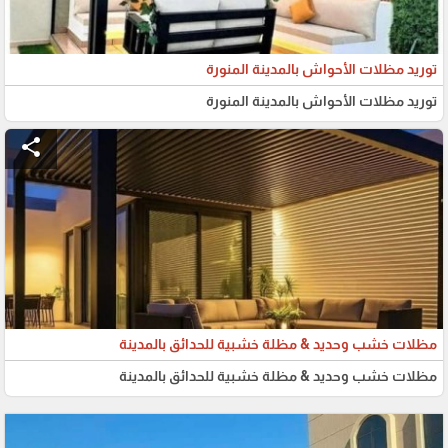
توريد مظلات الأحواش بالمدينة المنورة
توريد مظلات الأحواش بالمدينة المنورة
share
مظلات خشب وحديد & مظلة خشبية للحدائق بالمدينة
مظلات خشب وحديد & مظلة خشبية للحدائق بالمدينة