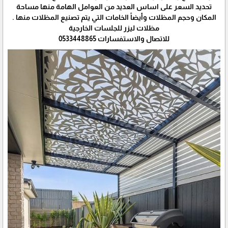
تحديد السعر على اساس العديد من العوامل الهامة منها مساحة
المكان وحجم المظلات وأيضاً الخامات التي يتم تصنيع المظلات منها .
مظلات ليزر للجلسات الخارجية
للاتصال والاستفسارات 0533448865