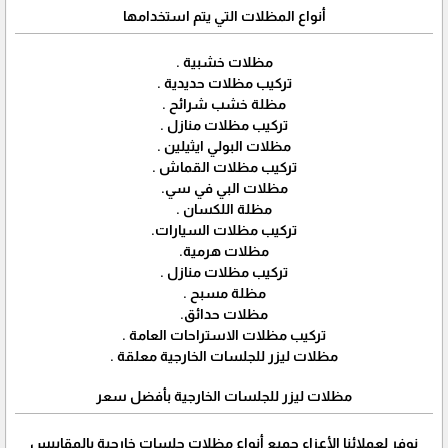
أنواع المظلات التي يتم استخدامها
مظلات خشبية .
تركيب مظلات حديدية .
مظلة خشب شرائح .
تركيب مظلات منازل .
مظلات البولي ايثيلين .
تركيب مظلات القماش .
مظلات البي في سي.
مظلة اللكسان .
تركيب مظلات السيارات.
مظلات هرمية.
تركيب مظلات منازل .
مظلة مسبح .
مظلات حدائق.
تركيب مظلات الاستراحات العامة .
مظلات ليزر للجلسات الخارجية معلقة .
مظلات ليزر للجلسات الخارجية بأفضل سعر
نوفر لعملائنا الأعزاء جميع أنواع مظلات جلسات خارجية بالمقاييس