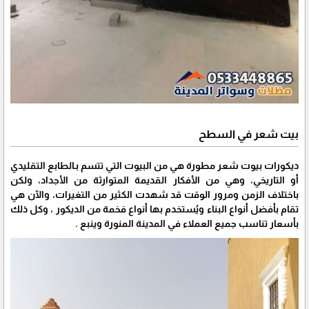
بيت شعر في السطح
ديكورات بيوت شعر مطورة هي من البيوت التي تتسم بـالطابع التقليدي
أو التاريخي، وهي من الأفكار القديمة المتوارثة من الأجداد، ولكن
باختلاف الزمن ومرور الوقت قد شهدت الكثير من التغيرات، والآن هي
تقام بأفضل أنواع البناء ويُستخدم بها أنواع فخمة من الديكور ، وكل ذلك
بأسعار تناسب جميع العملاء في المدينة المنورة وينبع .