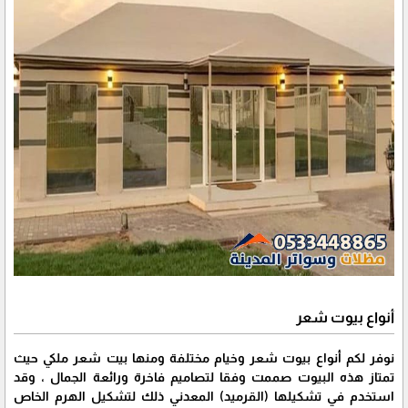
أنواع بيوت شعر
نوفر لكم أنواع بيوت شعر وخيام مختلفة ومنها بيت شعر ملكي حيث
تمتاز هذه البيوت صممت وفقا لتصاميم فاخرة ورائعة الجمال ، وقد
استخدم في تشكيلها (القرميد) المعدني ذلك لتشكيل الهرم الخاص