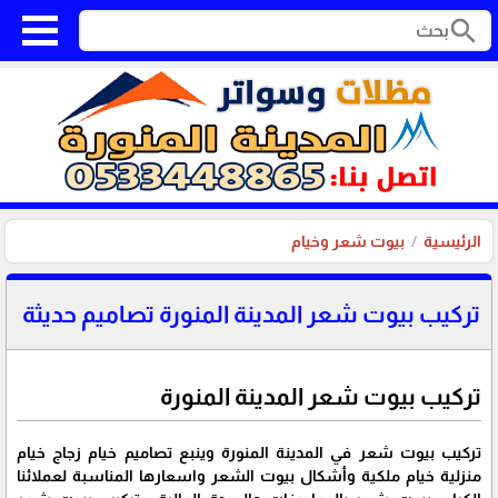
search
الرئيسية
بيوت شعر وخيام
تركيب بيوت شعر المدينة المنورة تصاميم حديثة
تركيب بيوت شعر المدينة المنورة
تركيب بيوت شعر في المدينة المنورة وينبع تصاميم خيام زجاج خيام
منزلية خيام ملكية وأشكال بيوت الشعر واسعارها المناسبة لعملائنا