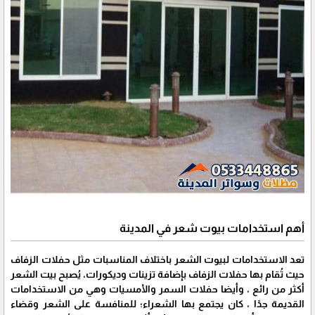
أهم استخدامات بيوت شعر في المدينة
تعد الاستخدامات لبيوت الشعر باختلاف المناسبات مثل حفلات الزفاف
حيث تُقام بها حفلات الزفاف بإضافة تزينات وديكورات، يُصبح بيت الشعر
أكثر من رائع ، وأيضا حفلات السمر والأمسيات وهي من الاستخدامات
القديمة جدًا ، كان يجتمع بها الشعراء؛ للمنافسة على الشعر وقضاء