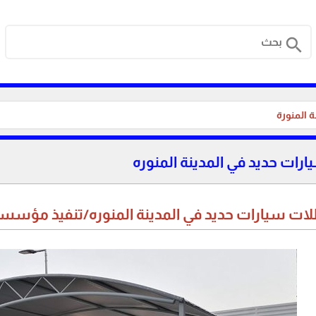
search
 المنورة
ات حديد في المدينة المنوره
ات سيارات حديد في المدينة المنوره/تنفيذ مؤسسة