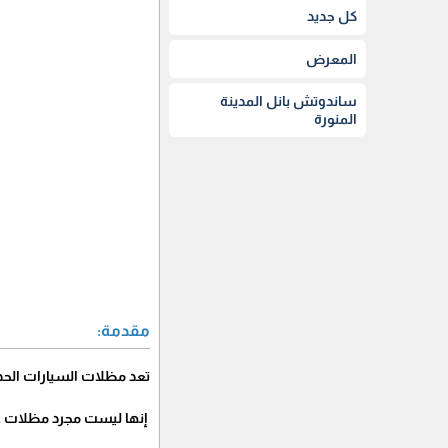
كل جديد
المعرض
ساندوتش بانل المدينة
المنورة
مقدمة:
تعد مظلات السيارات الحدي
إنها ليست مجرد مظلات عا