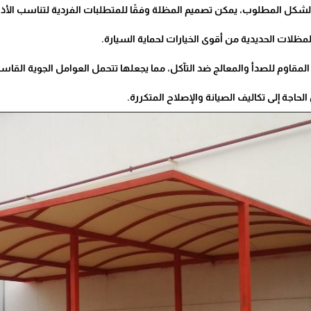
لشكل المطلوب، يمكن تصميم المظلة وفقًا للمتطلبات الفردية لتناسب الأذو
مقاوم للصدأ والمعالج ضد التآكل، مما يجعلها تتحمل العوامل الجوية القا
الحاجة إلى تكاليف الصيانة والإصلاح المتكررة.