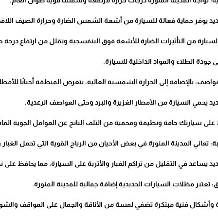
 يوفر حماية فعالة للسيارة من أشعة الشمس الضارة وحرارة الصيف اللافح
سيارة من التأثيرات الضارة للأشعة فوق البنفسجية وتقلل من ارتفاع درجة حر
جودة الطلاء والمواد الداخلية للسيارة.
 يحمي السيارة من الأمطار الغزيرة والبرد وحتى العواصف الرعدية.
 على سيارتك جافة ونظيفة ومحمية من التلف الناتج عن العوامل الجوية القا
يساعد في التقليل من تراكم الغبار والأتربة على السيارة، مما يحافظ على ن
 وأشكال فنية مبتكرة تضفي لمسة من الأناقة والجمال على المواقف والشو