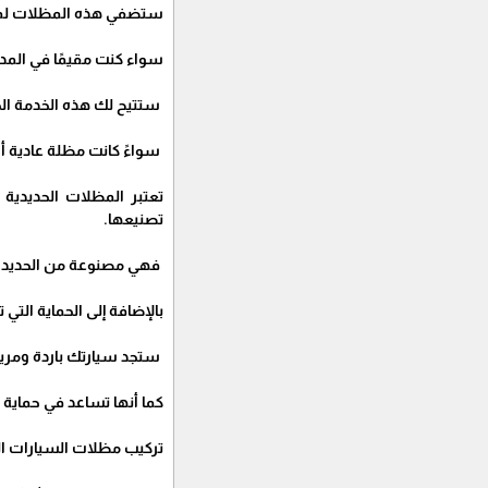
ستضفي هذه المظلات لمسة 
سواء كنت مقيمًا في المدي
ستتيح لك هذه الخدمة ال
سواءً كانت مظلة عادية 
تعتبر المظلات الحديدية
تصنيعها.
فهي مصنوعة من الحديد ال
بالإضافة إلى الحماية التي 
ستجد سيارتك باردة ومريح
كما أنها تساعد في حماية 
تركيب مظلات السيارات ال