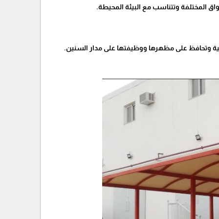
اق المختلفة وتتناسب مع البيئة المحيطة.
سية وتحافظ على مظهرها ووظيفتها على مدار السنين.