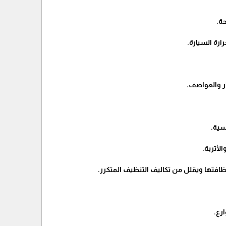
ة.
ارة السيارة.
سية.
ظافتها ويقلل من تكاليف التنظيف المتكرر.
ارع.