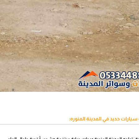
يارات حديد في المدينة المنوره: