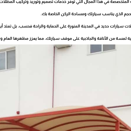
المتخصصة في هذا المجال التي توفر خدمات تصميم وتوريد وتركيب المظلات
لحجم الذي يناسب سيارتك ومساحة الركن الخاصة بك.
ت سيارات حديد في المدينة المنورة على الحماية والراحة فحسب، بل تمتد أيضً
لمسة من الأناقة والجاذبية على موقف سيارتك، مما يعزز مظهرها العام و