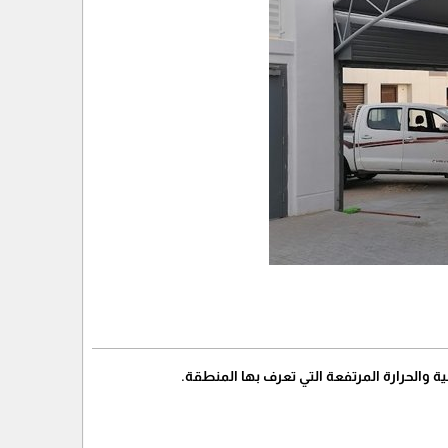
 والحرارة المرتفعة التي تعرف بها المنطقة.