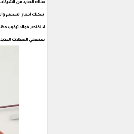
هناك العديد من الشركات 
يمكنك اختيار التصميم وا
لا تقتصر فوائد تركيب مظلا
ستضفي المظلات الحديدية 