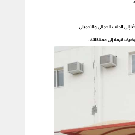
.
ا إلى الجانب الجمالي والتجميلي.
يضيف قيمة إلى ممتلكاتك.