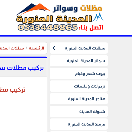
chevron_left
مظلات المدينة المنورة
الرئيسية
مظلات المدينة
سواتر المدينة المنورة
تركيب مظلات سيار
بيوت شعر وخيام
برجولات وجلسات
تركيب مظل
هناجر المدينة المنورة
شبوك المدينة
قرميد المدينة المنورة