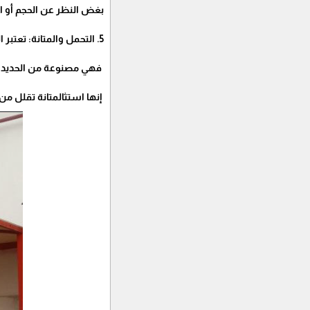
بغض النظر عن الحجم أو ا
5. التحمل والمتانة: تعتبر المظلات الحديدية من أقوى الخيارات لحماية السيارة.
فهي مصنوعة من الحديد ال
إنها استثالمتانة تقلل من 