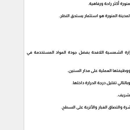
رة أكثر راحة ورفاهية.
لمدينة المنورة هو استثمار يستحق النظر.
لحرارة الشمسية اللافحة بفضل جودة المواد المستخدمة في
وظيفتها العملية على مدار السنين.
التالي تقليل درجة الحرارة داخلها.
الشريف.
ة والتصاق الغبار والأتربة على السطح.