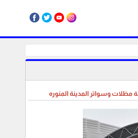
 مظلات وسواتر المدينة المنوره