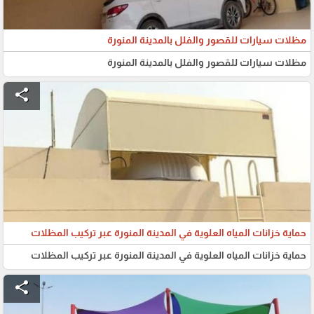
مظلات سيارات للقصور والفلل بالمدينة المنورة
مظلات سيارات للقصور والفلل بالمدينة المنورة
share
حماية خزانات المياه العلوية في المدينة المنورة عبر تركيب المظلات
حماية خزانات المياه العلوية في المدينة المنورة عبر تركيب المظلات
share