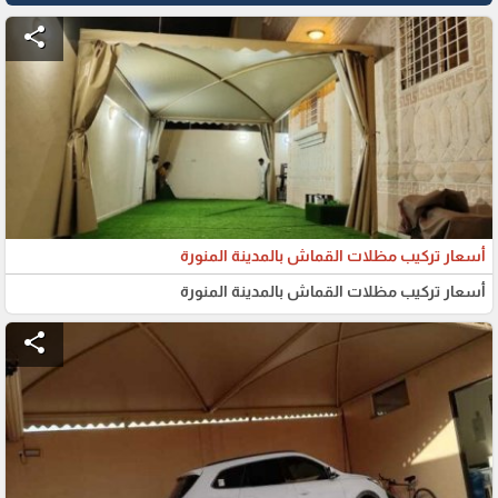
share
أسعار تركيب مظلات القماش بالمدينة المنورة
أسعار تركيب مظلات القماش بالمدينة المنورة
share