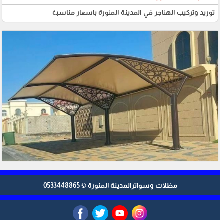
توريد وتركيب الهناجر في المدينة المنورة باسعار مناسبة
مظلات وسواترالمدينة المنورة © 0533448865