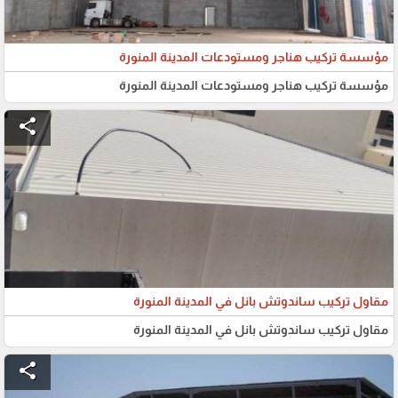
مؤسسة تركيب هناجر ومستودعات المدينة المنورة
مؤسسة تركيب هناجر ومستودعات المدينة المنورة
share
مقاول تركيب ساندوتش بانل في المدينة المنورة
مقاول تركيب ساندوتش بانل في المدينة المنورة
share