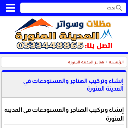
search
الرئيسية
هناجر المدينة المنورة
إنشاء وتركيب الهناجر والمستودعات في
المدينة المنورة
إنشاء وتركيب الهناجر والمستودعات في المدينة
المنورة