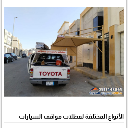
الأنواع المختلفة لمظلات مواقف السيارات