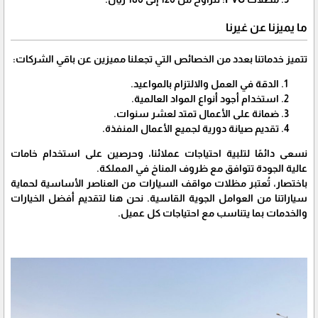
ما يميزنا عن غيرنا
تتميز خدماتنا بعدد من الخصائص التي تجعلنا مميزين عن باقي الشركات:
الدقة في العمل والالتزام بالمواعيد.
استخدام أجود أنواع المواد العالمية.
ضمانة على الأعمال تمتد لعشر سنوات.
تقديم صيانة دورية لجميع الأعمال المنفذة.
نسعى دائمًا لتلبية احتياجات عملائنا، وحرصين على استخدام خامات
عالية الجودة تتوافق مع ظروف المناخ في المملكة.
باختصار، تُعتبر مظلات مواقف السيارات من العناصر الأساسية لحماية
سياراتنا من العوامل الجوية القاسية. نحن هنا لتقديم أفضل الخيارات
والخدمات بما يتناسب مع احتياجات كل عميل.