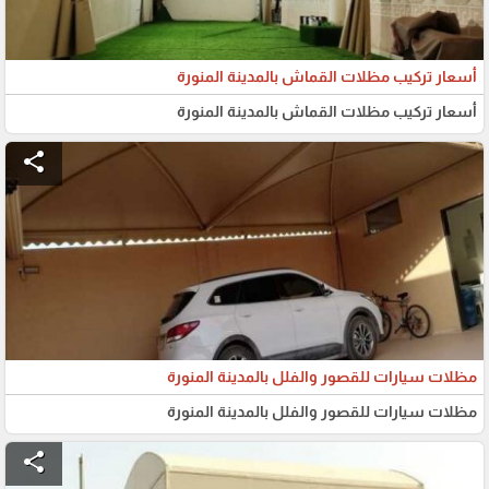
أسعار تركيب مظلات القماش بالمدينة المنورة
أسعار تركيب مظلات القماش بالمدينة المنورة
share
مظلات سيارات للقصور والفلل بالمدينة المنورة
مظلات سيارات للقصور والفلل بالمدينة المنورة
share