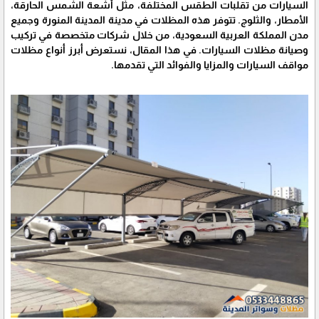
السيارات من تقلبات الطقس المختلفة، مثل أشعة الشمس الحارقة،
الأمطار، والثلوج. تتوفر هذه المظلات في مدينة المدينة المنورة وجميع
مدن المملكة العربية السعودية، من خلال شركات متخصصة في تركيب
وصيانة مظلات السيارات. في هذا المقال، نستعرض أبرز أنواع مظلات
مواقف السيارات والمزايا والفوائد التي تقدمها.