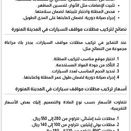
تثبيت الإضافات مثل الأنوار: لتحسين المظهر.
فحص المظلة واختبار تثبيتها: لضمان سلامتها.
إجراء صيانة دورية: لضمان كفاءتها على المدى الطويل.
نصائح لتركيب مظلات مواقف السيارات في المدينة المنورة
عند التفكير في تركيب مظلات مواقف السيارات، يجدر بك مراعاة
مجموعة من النصائح مثل:
اختيار موقع مناسب لتركيب المظلة.
التأكد من جودة المواد المستخدمة.
تحديد الحجم المناسب لعدد السيارات.
إجراء صيانة دورية لضمان طول عمر المظلة وكفاءتها.
أسعار تركيب مظلات مواقف سيارات في المدينة المنورة
تتفاوت الأسعار حسب نوع المادة والتصميم. إليك بعض الأسعار
التقريبية:
مظلات شد إنشائي: تتراوح من 280 إلى 550 ريال.
مظلات بولي إيثيلين: تتراوح من 100 إلى 140 ريال.
مظلات PVC: تتراوح من 120 إلى 180 ريال.