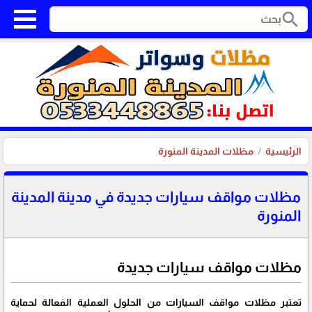
search
الرئيسية
مظلات المدينة المنورة
مظلات مواقف سيارات جديدة في مدينة المدينة
المنورة
مظلات مواقف سيارات جديدة
تعتبر مظلات مواقف السيارات من الحلول العملية الفعالة لحماية