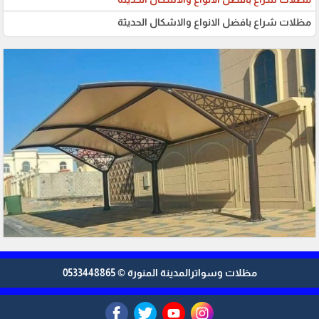
مظلات شراع بافضل الانواع والاشكال الحديثة
مظلات وسواترالمدينة المنورة © 0533448865