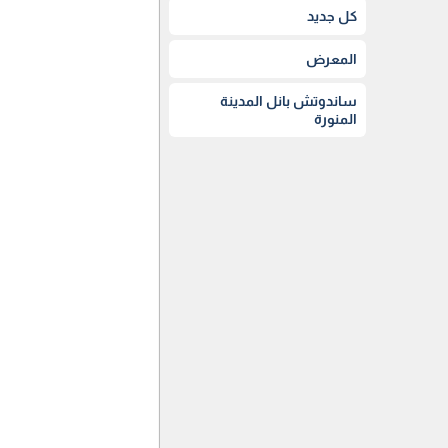
كل جديد
المعرض
ساندوتش بانل المدينة
المنورة