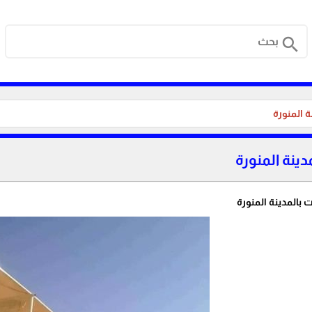
search
 المنورة
ينة المنورة
بالمدينة المنورة