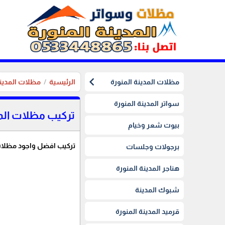
chevron_left
مظلات المدينة المنورة
الرئيسية
مظلات المدينة
سواتر المدينة المنورة
تركيب مظلات المد
بيوت شعر وخيام
تركيب افضل واجود مظلات 
برجولات وجلسات
هناجر المدينة المنورة
شبوك المدينة
قرميد المدينة المنورة